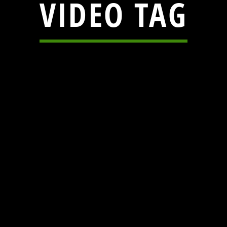
VIDEO TAG