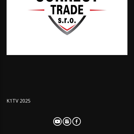
K1TV 2025