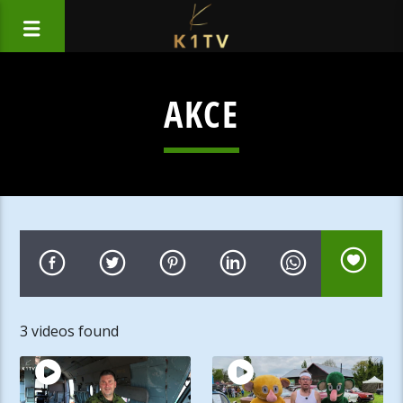
AKCE
3 videos found