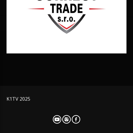
K1TV 2025