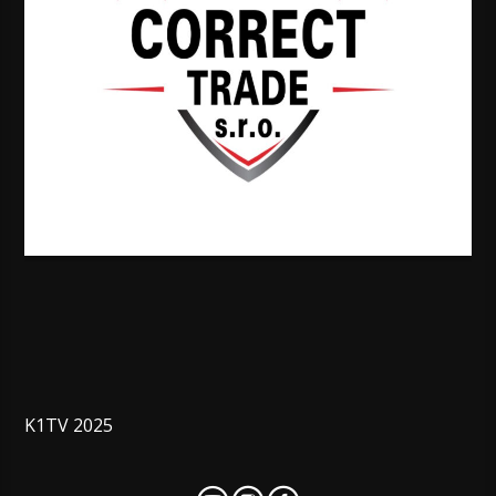
K1TV 2025