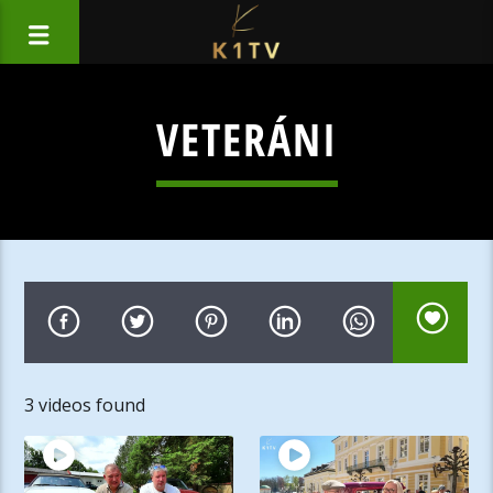
VETERÁNI
3 videos found