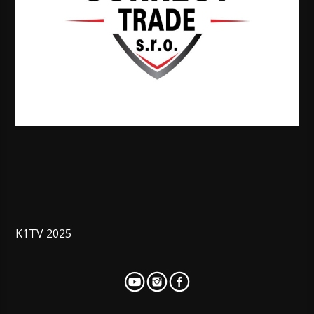
K1TV 2025