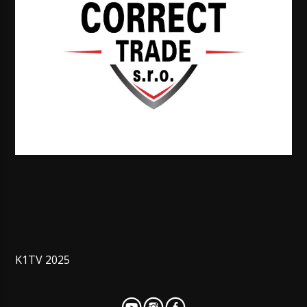
K1TV 2025