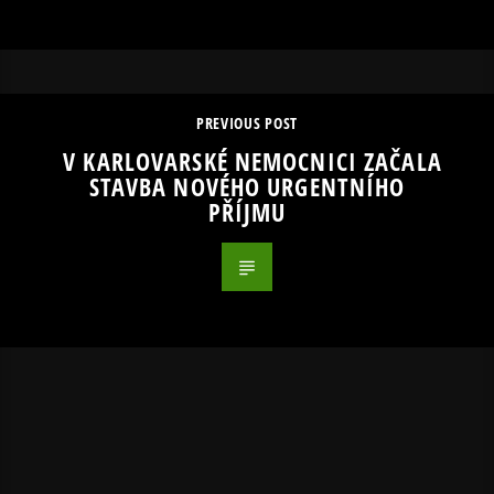
PREVIOUS POST
V KARLOVARSKÉ NEMOCNICI ZAČALA
STAVBA NOVÉHO URGENTNÍHO
PŘÍJMU